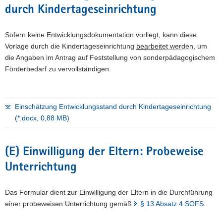
durch Kindertageseinrichtung
Sofern keine Entwicklungsdokumentation vorliegt, kann diese
Vorlage durch die Kindertageseinrichtung
bearbeitet werden
, um
die Angaben im Antrag auf Feststellung von sonderpädagogischem
Förderbedarf zu vervollständigen.
Einschätzung Entwicklungsstand durch Kindertageseinrichtung
(*.docx, 0,88 MB)
(E) Einwilligung der Eltern: Probeweise
Unterrichtung
Das Formular dient zur Einwilligung der Eltern in die Durchführung
einer probeweisen Unterrichtung gemäß
§ 13 Absatz 4 SOFS
.