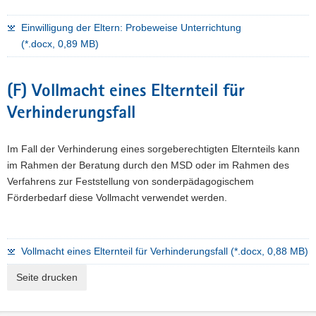
Einwilligung der Eltern: Probeweise Unterrichtung
(*.docx, 0,89 MB)
(F) Vollmacht eines Elternteil für
Verhinderungsfall
Im Fall der Verhinderung eines sorgeberechtigten Elternteils kann
im Rahmen der Beratung durch den MSD oder im Rahmen des
Verfahrens zur Feststellung von sonderpädagogischem
Förderbedarf diese Vollmacht verwendet werden.
Vollmacht eines Elternteil für Verhinderungsfall (*.docx, 0,88 MB)
Seite drucken