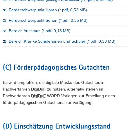
Förderschwerpunkt Hören (*.pdf, 0,52 MB)
Förderschwerpunkt Sehen (*.pdf, 0,35 MB)
Bereich Autismus (*.pdf, 0,13 MB)
Bereich Kranke Schülerinnen und Schüler (*.pdf, 0,38 MB)
(C) Förderpädagogisches Gutachten
Es wird empfohlen, die digitale Maske des Gutachtes im
Fachverfahren
DigiDuF
zu nutzen. Alternativ stehen im
Fachverfahren
DigiDuF
WORD-Vorlagen zur Erstellung eines
förderpädagogischen Gutachtens zur Verfügung.
(D) Einschätzung Entwicklungsstand