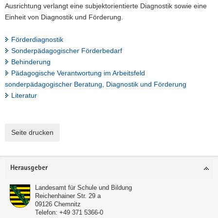
Ausrichtung verlangt eine subjektorientierte Diagnostik sowie eine
Einheit von Diagnostik und Förderung.
Förderdiagnostik
Sonderpädagogischer Förderbedarf
Behinderung
Pädagogische Verantwortung im Arbeitsfeld
sonderpädagogischer Beratung, Diagnostik und Förderung
Literatur
Seite drucken
Footer-
Herausgeber
Bereich
Landesamt für Schule und Bildung
Reichenhainer Str. 29 a
09126
Chemnitz
Telefon:
+49 371 5366-0