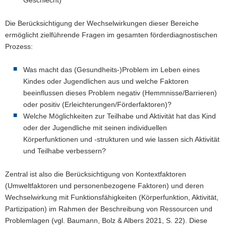
Geschlecht)
Die Berücksichtigung der Wechselwirkungen dieser Bereiche
ermöglicht zielführende Fragen im gesamten förderdiagnostischen
Prozess:
Was macht das (Gesundheits-)Problem im Leben eines
Kindes oder Jugendlichen aus und welche Faktoren
beeinflussen dieses Problem negativ (Hemmnisse/Barrieren)
oder positiv (Erleichterungen/Förderfaktoren)?
Welche Möglichkeiten zur Teilhabe und Aktivität hat das Kind
oder der Jugendliche mit seinen individuellen
Körperfunktionen und -strukturen und wie lassen sich Aktivität
und Teilhabe verbessern?
Zentral ist also die Berücksichtigung von Kontextfaktoren
(Umweltfaktoren und personenbezogene Faktoren) und deren
Wechselwirkung mit Funktionsfähigkeiten (Körperfunktion, Aktivität,
Partizipation) im Rahmen der Beschreibung von Ressourcen und
Problemlagen (vgl. Baumann, Bolz & Albers 2021, S. 22). Diese