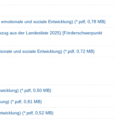
emotionale und soziale Entwicklung) (*.pdf, 0,78 MB)
uszug aus der Landesliste 2025) [Förderschwerpunkt
nale und soziale Entwicklung) (*.pdf, 0,72 MB)
icklung) (*.pdf, 0,50 MB)
ung) (*.pdf, 0,81 MB)
wicklung) (*.pdf, 0,52 MB)