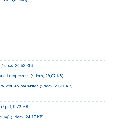
 (*.docx, 26,52 KB)
 und Lernprozess (*.docx, 29,07 KB)
ft-Schüler-Interaktion (*.docx, 29,41 KB)
(*.pdf, 0,72 MB)
ung) (*.docx, 24,17 KB)